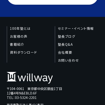
100年塾とは
セミナー・イベント情報
お客様の声
塾長ブログ
書籍紹介
塾長Q&A
資料ダウンロード
会社概要
お問い合わせ
〒104-0061 東京都中央区銀座1丁目
12番4号N&EBLD.6F
TEL：03-5324-2201
特定商取引法に基づく表記