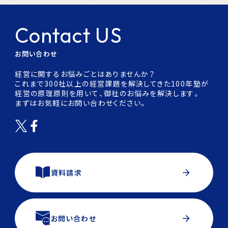
お問い合わせ
Contact US
お問い合わせ
経営に関するお悩みごとはありませんか？
これまで300社以上の経営課題を解決してきた100年塾が
経営の原理原則を用いて、御社のお悩みを解決します。
まずはお気軽にお問い合わせください。
資料請求
お問い合わせ