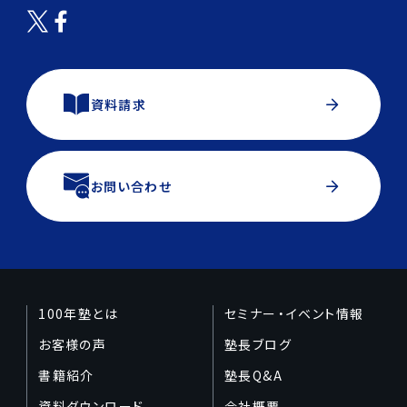
資料請求
お問い合わせ
100年塾とは
セミナー・イベント情報
お客様の声
塾長ブログ
書籍紹介
塾長Q&A
資料ダウンロード
会社概要