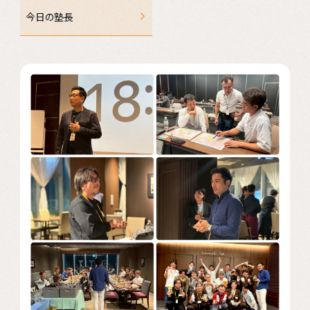
お問い合わせ
今日の塾長