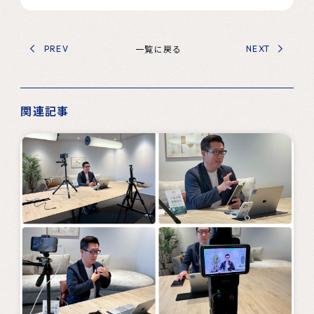
一覧に戻る
PREV
NEXT
関連記事