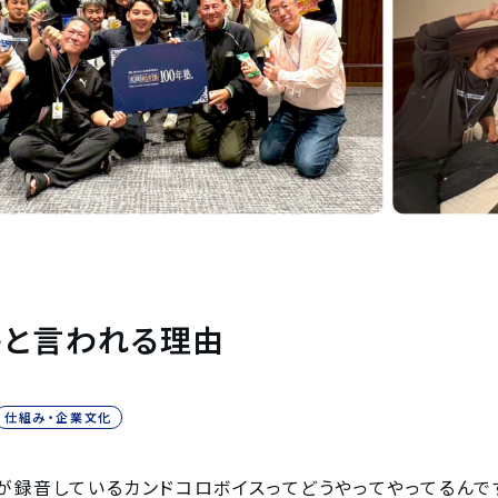
塾と言われる理由
仕組み・企業文化
が録音しているカンドコロボイスってどうやってやってるんで