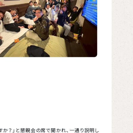
すか？」と懇親会の席で聞かれ、一通り説明し