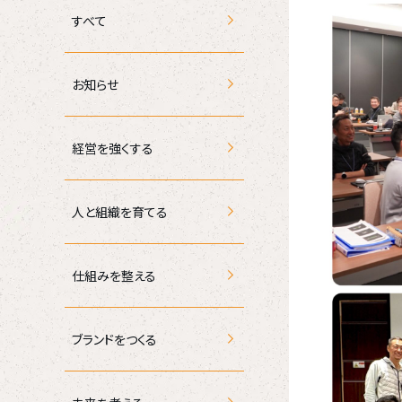
すべて
お知らせ
経営を強くする
人と組織を育てる
仕組みを整える
ブランドをつくる