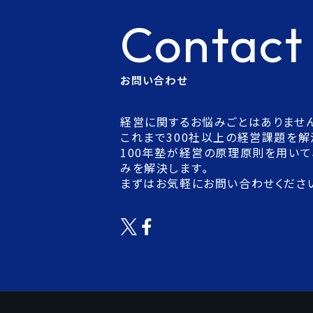
Contact
お問い合わせ
経営に関するお悩みごとはありませ
これまで300社以上の経営課題を解
100年塾が経営の原理原則を用いて
みを解決します。
まずはお気軽にお問い合わせくださ