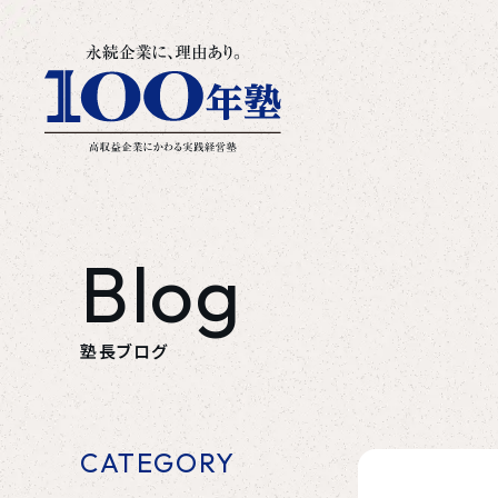
Blog
塾長ブログ
CATEGORY