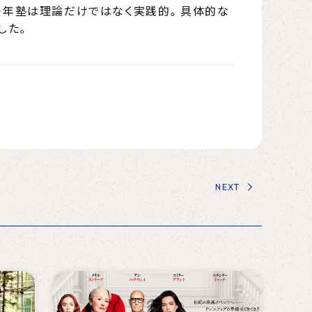
００年塾は理論だけではなく実践的。具体的な
した。
NEXT