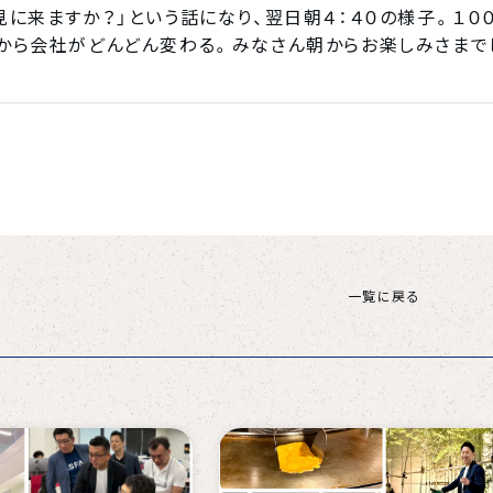
見に来ますか？」という話になり、翌日朝４：４０の様子。１
から会社がどんどん変わる。みなさん朝からお楽しみさまで
一覧に戻る