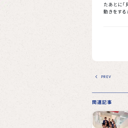
たあとに「
動きをする
PREV
関連記事